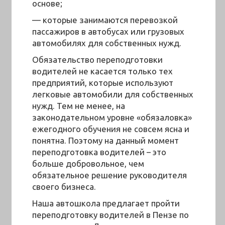
основе;
— которые занимаются перевозкой
пассажиров в автобусах или грузовых
автомобилях для собственных нужд.
Обязательство переподготовки
водителей не касается только тех
предприятий, которые используют
легковые автомобили для собственных
нужд. Тем не менее, на
законодательном уровне «обязаловка»
ежегодного обучения не совсем ясна и
понятна. Поэтому на данный момент
переподготовка водителей – это
больше добровольное, чем
обязательное решение руководителя
своего бизнеса.
Наша автошкола предлагает пройти
переподготовку водителей в Пензе по