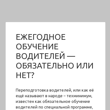
ЕЖЕГОДНОЕ
ОБУЧЕНИЕ
ВОДИТЕЛЕЙ —
ОБЯЗАТЕЛЬНО ИЛИ
НЕТ?
Переподготовка водителей, или как её
ещё называют в народе – техминимум,
известен как обязательное обучение
водителей по специальной программе,