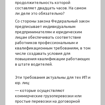
продолжительность которой
составляет двадцать часов. На самом
ли деле это обязательно?
Со стороны закона Федеральный закон
предписывает индивидуальным
предпринимателям и юридическим
лицам обеспечивать соответствие
работников профессиональным и
квалификационным требованиям, в том
числе создавать условия для
повышения квалификации работающих
в штате водителей.
Эти требования актуальны для тех ИП и
юр. лиц:
— которые осуществляют
коммерческие грузоперевозки или
простые перевозки на договорной