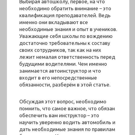
Выбирая автошколу, первое, на что
необходимо обратить внимание – это
квалификация преподавателей. Ведь
именно они вкладывают все
необходимые знания и опыт в учеников.
Уважающие себя школы по вождению
достаточно требовательны к составу
своих сотрудников, так как на них
лежит немалая ответственность перед
будущими водителями. Чем именно
занимается автоинструктор и что
входит в его непосредственные
обязанности, разберём в этой статье.
Обсуждая этот вопрос, необходимо
помнить, что самое важное, что обязан
обеспечить вам инструктор – это
научить уверенно водить автомобиль и
дать необходимые знания по правилам