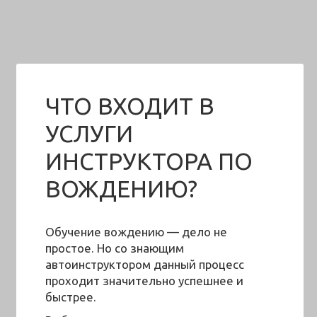
ЧТО ВХОДИТ В
УСЛУГИ
ИНСТРУКТОРА ПО
ВОЖДЕНИЮ?
Обучение вождению — дело не
простое. Но со знающим
автоинструктором данный процесс
проходит значительно успешнее и
быстрее.