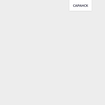
САРАНСК