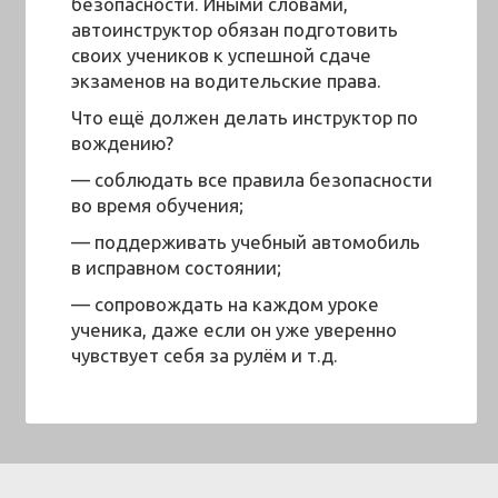
безопасности. Иными словами,
автоинструктор обязан подготовить
своих учеников к успешной сдаче
экзаменов на водительские права.
Что ещё должен делать инструктор по
вождению?
— соблюдать все правила безопасности
во время обучения;
— поддерживать учебный автомобиль
в исправном состоянии;
— сопровождать на каждом уроке
ученика, даже если он уже уверенно
чувствует себя за рулём и т.д.