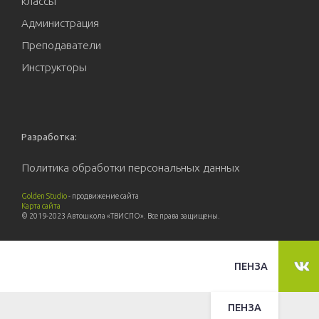
классы
Администрация
Преподаватели
Инструкторы
Разработка:
Политика обработки персональных данных
Golden Studio
- продвижение сайта
Карта сайта
© 2019-2023 Автошкола «ТВИСПО». Все права защищены.
ПЕНЗА
ПЕНЗА